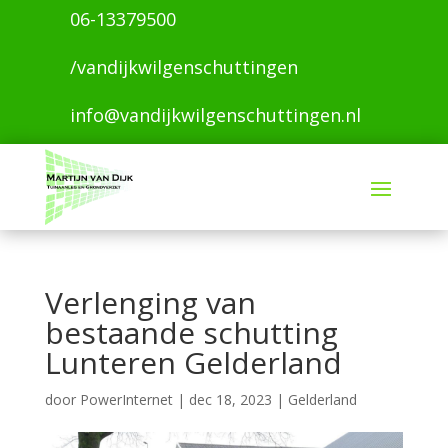
06-13379500
/vandijkwilgenschuttingen
info@vandijkwilgenschuttingen.nl
Verlenging van
bestaande schutting
Lunteren Gelderland
door
PowerInternet
|
dec 18, 2023
|
Gelderland