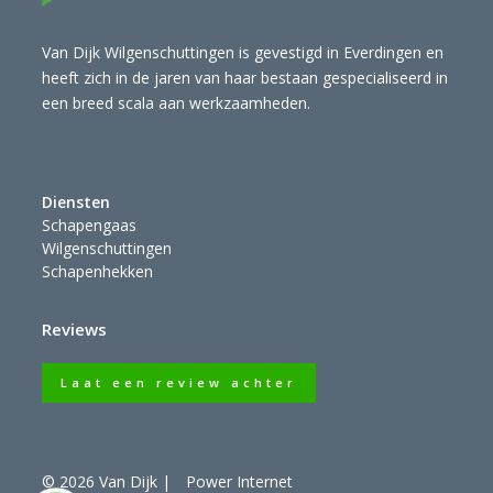
Van Dijk Wilgenschuttingen is gevestigd in Everdingen en
heeft zich in de jaren van haar bestaan gespecialiseerd in
een breed scala aan werkzaamheden.
Diensten
Schapengaas
Wilgenschuttingen
Schapenhekken
Reviews
Laat een review achter
© 2026 Van Dijk
|
Power Internet