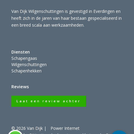
Van Dijk Wilgenschuttingen is gevestigd in Everdingen en
heeft zich in de jaren van haar bestaan gespecialiseerd in
een breed scala aan werkzaamheden.
Diensten
Schapengaas
Wilgenschuttingen
Schapenhekken
Reviews
Laat een review achter
© 2026 Van Dijk
|
Power Internet