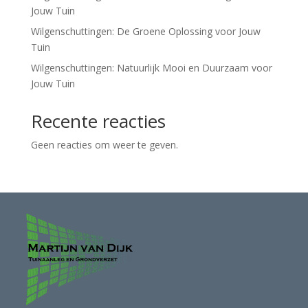
Jouw Tuin
Wilgenschuttingen: De Groene Oplossing voor Jouw
Tuin
Wilgenschuttingen: Natuurlijk Mooi en Duurzaam voor
Jouw Tuin
Recente reacties
Geen reacties om weer te geven.