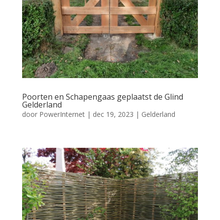
Poorten en Schapengaas geplaatst de Glind
Gelderland
door
PowerInternet
|
dec 19, 2023
|
Gelderland