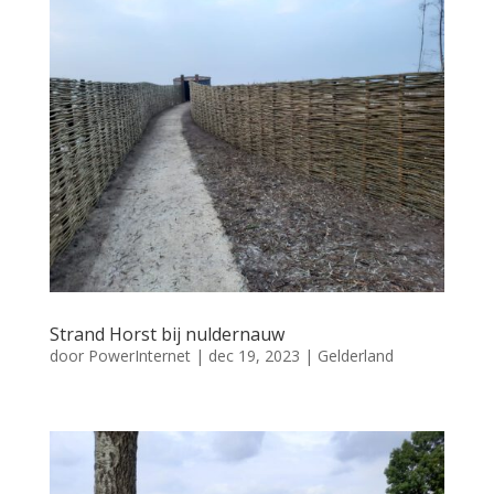
Strand Horst bij nuldernauw
door
PowerInternet
|
dec 19, 2023
|
Gelderland