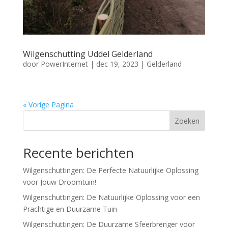
Wilgenschutting Uddel Gelderland
door
PowerInternet
|
dec 19, 2023
|
Gelderland
« Vorige Pagina
Zoeken
Recente berichten
Wilgenschuttingen: De Perfecte Natuurlijke Oplossing
voor Jouw Droomtuin!
Wilgenschuttingen: De Natuurlijke Oplossing voor een
Prachtige en Duurzame Tuin
Wilgenschuttingen: De Duurzame Sfeerbrenger voor