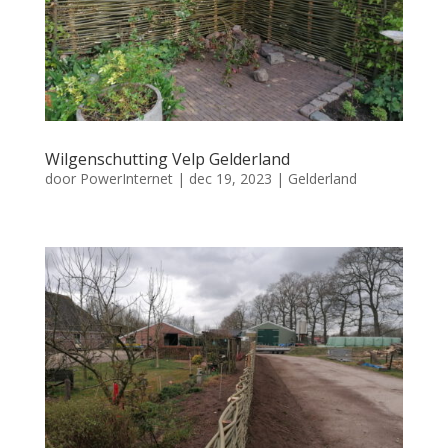
Wilgenschutting Velp Gelderland
door
PowerInternet
|
dec 19, 2023
|
Gelderland