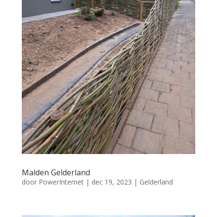
Malden Gelderland
door
PowerInternet
|
dec 19, 2023
|
Gelderland