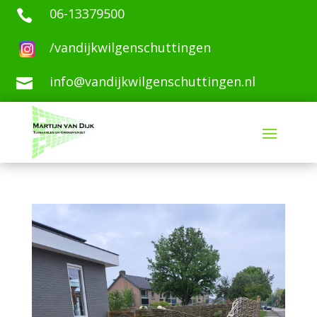
06-13379500

/vandijkwilgenschuttingen
info@vandijkwilgenschuttingen.nl
