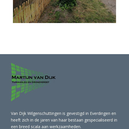
Van Dijk Wilgenschuttingen is gevestigd in Everdingen en
heeft zich in de jaren van haar bestaan gespecialiseerd in
een breed scala aan werkzaamheden.