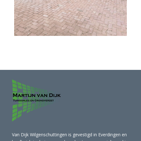
Van Dijk Wilgenschuttingen is gevestigd in Everdingen en