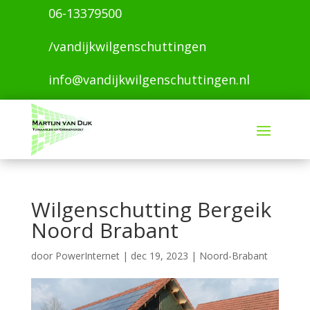
06-13379500
/vandijkwilgenschuttingen
info@vandijkwilgenschuttingen.nl
Wilgenschutting Bergeik
Noord Brabant
door
PowerInternet
|
dec 19, 2023
|
Noord-Brabant