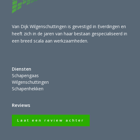
Van Dijk Wilgenschuttingen is gevestigd in Everdingen en
heeft zich in de jaren van haar bestaan gespecialiseerd in
een breed scala aan werkzaamheden.
Diensten
Schapengaas
Wilgenschuttingen
Schapenhekken
Reviews
Laat een review achter