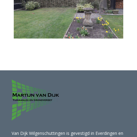
Van Dijk Wilgenschuttingen is gevestigd in Everdingen en