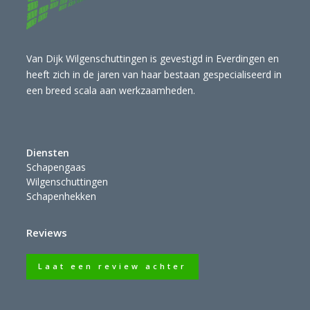
Van Dijk Wilgenschuttingen is gevestigd in Everdingen en
heeft zich in de jaren van haar bestaan gespecialiseerd in
een breed scala aan werkzaamheden.
Diensten
Schapengaas
Wilgenschuttingen
Schapenhekken
Reviews
Laat een review achter