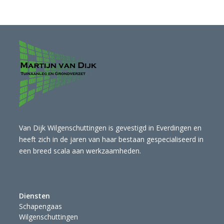
Van Dijk Wilgenschuttingen is gevestigd in Everdingen en
heeft zich in de jaren van haar bestaan gespecialiseerd in
een breed scala aan werkzaamheden.
Diensten
Schapengaas
Wilgenschuttingen