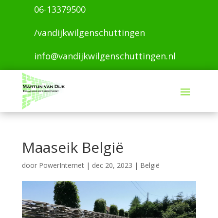
06-13379500
/vandijkwilgenschuttingen
info@vandijkwilgenschuttingen.nl
Maaseik België
door
PowerInternet
|
dec 20, 2023
|
België